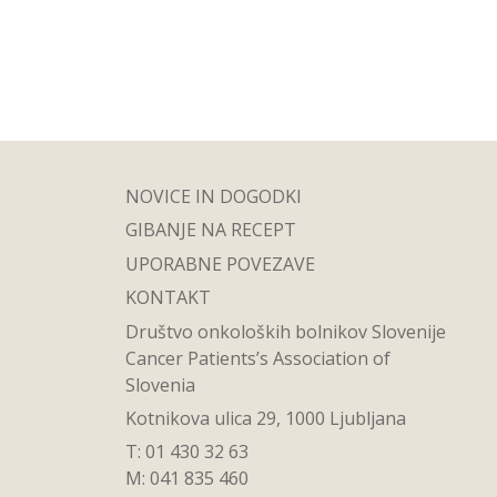
NOVICE IN DOGODKI
GIBANJE NA RECEPT
UPORABNE POVEZAVE
KONTAKT
Društvo onkoloških bolnikov Slovenije
Cancer Patients’s Association of
Slovenia
Kotnikova ulica 29, 1000 Ljubljana
T: 01 430 32 63
M: 041 835 460