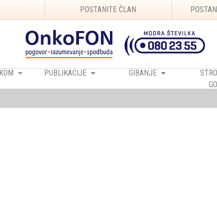
POSTANITE ČLAN
POSTAN
RAKOM
PUBLIKACIJE
GIBANJE
STRO
GO