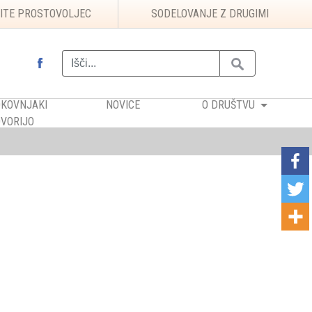
ITE PROSTOVOLJEC
SODELOVANJE Z DRUGIMI
KOVNJAKI
NOVICE
O DRUŠTVU
VORIJO