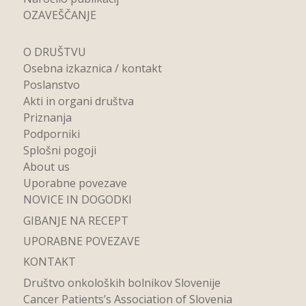
OZAVEŠČANJE
O DRUŠTVU
Osebna izkaznica / kontakt
Poslanstvo
Akti in organi društva
Priznanja
Podporniki
Splošni pogoji
About us
Uporabne povezave
NOVICE IN DOGODKI
GIBANJE NA RECEPT
UPORABNE POVEZAVE
KONTAKT
Društvo onkoloških bolnikov Slovenije
Cancer Patients’s Association of Slovenia