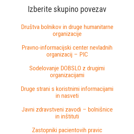
Izberite skupino povezav
Društva bolnikov in druge humanitarne
organizacije
Pravno-informacijski center nevladnih
organizacij – PIC
Sodelovanje DOBSLO z drugimi
organizacijami
Druge strani s koristnimi informacijami
in nasveti
Javni zdravstveni zavodi – bolnišnice
in inštituti
Zastopniki pacientovih pravic