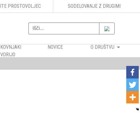
ITE PROSTOVOLJEC
SODELOVANJE Z DRUGIMI
KOVNJAKI
NOVICE
O DRUŠTVU
VORIJO