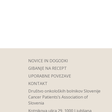
NOVICE IN DOGODKI
GIBANJE NA RECEPT
UPORABNE POVEZAVE
KONTAKT
Društvo onkoloških bolnikov Slovenije
Cancer Patients’s Association of
Slovenia
Kotnikova ulica 29, 1000 Ljubljana