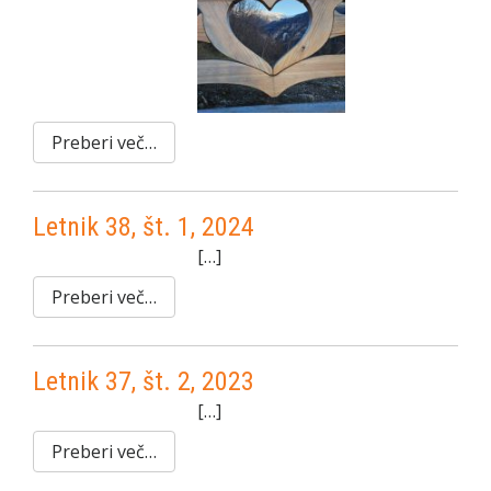
Preberi več…
Letnik 38, št. 1, 2024
[…]
Preberi več…
Letnik 37, št. 2, 2023
[…]
Preberi več…